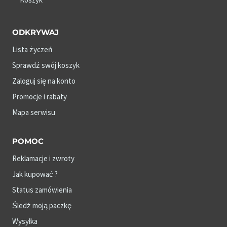
ODKRYWAJ
Lista życzeń
Sprawdź swój koszyk
Zaloguj się na konto
Promocje i rabaty
Mapa serwisu
POMOC
Reklamacje i zwroty
Jak kupować ?
Status zamówienia
Śledź moją paczkę
Wysyłka