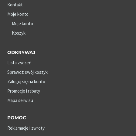
Kontakt
Moje konto
Moje konto
Koszyk
ODKRYWAJ
Lista życzeń
Sprawdź swój koszyk
Zaloguj się na konto
Promocje i rabaty
Mapa serwisu
POMOC
Reklamacje i zwroty