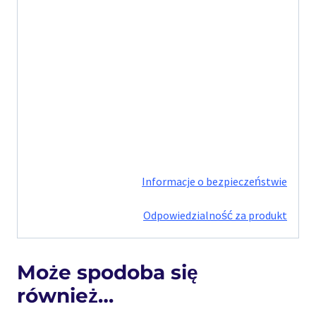
Informacje o bezpieczeństwie
Odpowiedzialność za produkt
Może spodoba się
również…