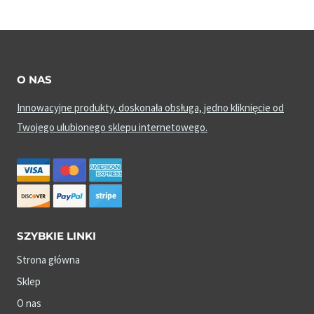
O NAS
Innowacyjne produkty, doskonała obsługa, jedno kliknięcie od
Twojego ulubionego sklepu internetowego.
SZYBKIE LINKI
Strona główna
Sklep
O nas