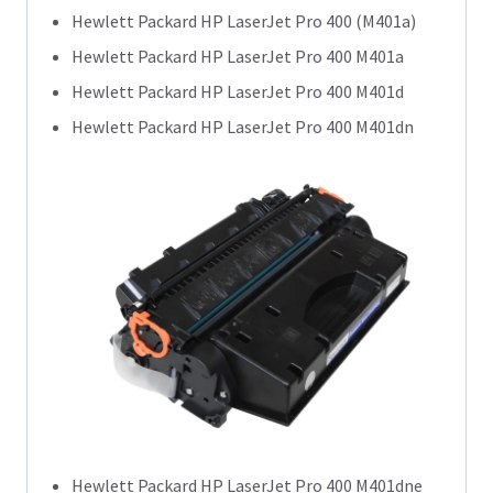
Hewlett Packard HP LaserJet Pro 400 (M401a)
Hewlett Packard HP LaserJet Pro 400 M401a
Hewlett Packard HP LaserJet Pro 400 M401d
Hewlett Packard HP LaserJet Pro 400 M401dn
Hewlett Packard HP LaserJet Pro 400 M401dne