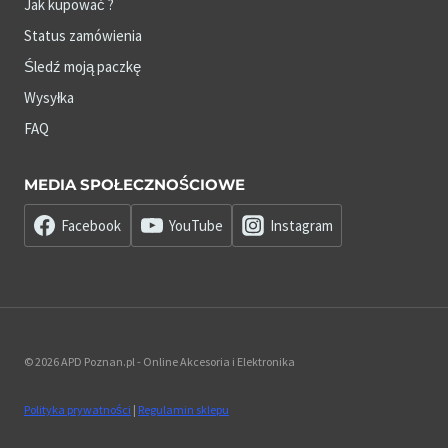
Jak kupować ?
Status zamówienia
Śledź moją paczkę
Wysyłka
FAQ
MEDIA SPOŁECZNOŚCIOWE
Facebook
YouTube
Instagram
© 2026 APD Poznan.pl - Online Akcesoria i Elektronika
Polityka prywatności
|
Regulamin sklepu