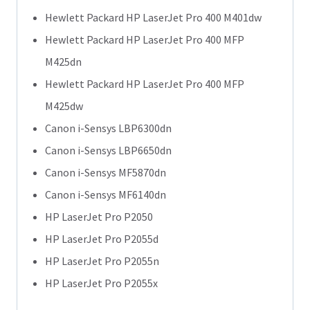
Hewlett Packard HP LaserJet Pro 400 M401dw
Hewlett Packard HP LaserJet Pro 400 MFP
M425dn
Hewlett Packard HP LaserJet Pro 400 MFP
M425dw
Canon i-Sensys LBP6300dn
Canon i-Sensys LBP6650dn
Canon i-Sensys MF5870dn
Canon i-Sensys MF6140dn
HP LaserJet Pro P2050
HP LaserJet Pro P2055d
HP LaserJet Pro P2055n
HP LaserJet Pro P2055x