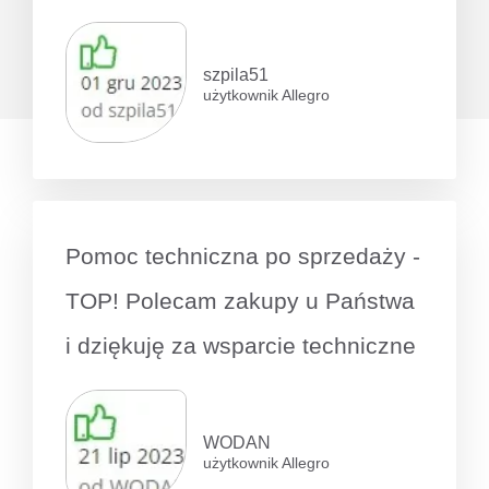
szpila51
użytkownik Allegro
Pomoc techniczna po sprzedaży -
TOP! Polecam zakupy u Państwa
i dziękuję za wsparcie techniczne
WODAN
użytkownik Allegro