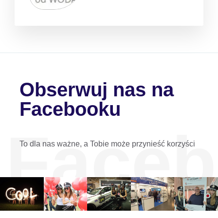
Obserwuj nas na
Facebooku
Face
To dla nas ważne, a Tobie może przynieść korzyści