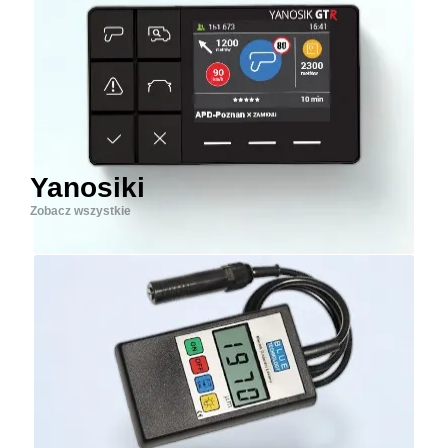
Yanosiki
Zobacz wszystkie