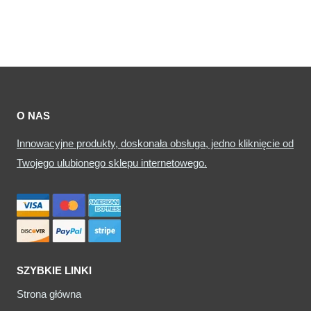
O NAS
Innowacyjne produkty, doskonała obsługa, jedno kliknięcie od
Twojego ulubionego sklepu internetowego.
SZYBKIE LINKI
Strona główna