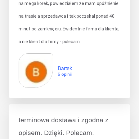
na mega korek, powiedziałem że mam opóźnienie
na trasie a sprzedawca i tak poczekał ponad 40
minut po zamknięciu. Ewidentnie firma dla klienta,
a nie klient dla firmy - polecam
Bartek
6 opinii
terminowa dostawa i zgodna z
opisem. Dzięki. Polecam.