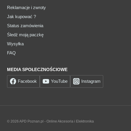
Reklamacje i zwroty
Jak kupować ?
Status zamówienia
Śledź moją paczkę
Wysyłka
FAQ
MEDIA SPOŁECZNOŚCIOWE
Facebook
YouTube
Instagram
© 2026 APD Poznan.pl - Online Akcesoria i Elektronika