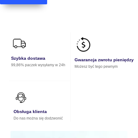
Szybka dostawa
Gwarancja zwrotu pieniędzy
99,86% paczek wysyłamy w 24h
Możesz być tego pewnym
Obsługa klienta
Do nas można się dodzwonić