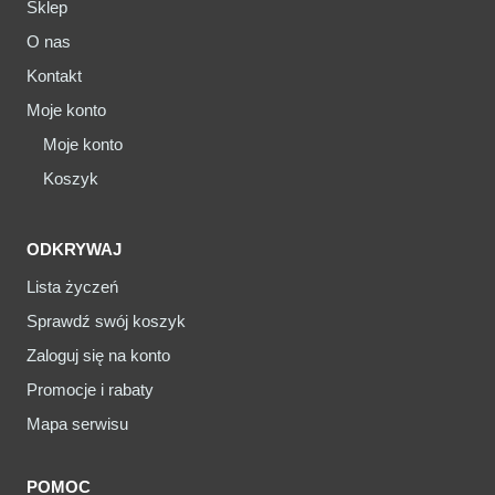
Sklep
O nas
Kontakt
Moje konto
Moje konto
Koszyk
ODKRYWAJ
Lista życzeń
Sprawdź swój koszyk
Zaloguj się na konto
Promocje i rabaty
Mapa serwisu
POMOC