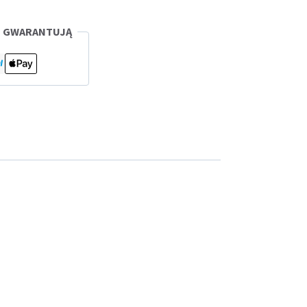
I GWARANTUJĄ