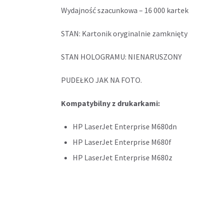
Wydajność szacunkowa – 16 000 kartek
STAN: Kartonik oryginalnie zamknięty
STAN HOLOGRAMU: NIENARUSZONY
PUDEŁKO JAK NA FOTO.
Kompatybilny z drukarkami:
HP LaserJet Enterprise M680dn
HP LaserJet Enterprise M680f
HP LaserJet Enterprise M680z