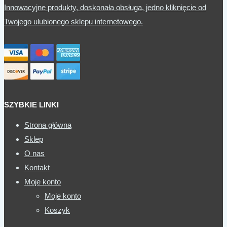
Innowacyjne produkty, doskonała obsługa, jedno kliknięcie od
Twojego ulubionego sklepu internetowego.
SZYBKIE LINKI
Strona główna
Sklep
O nas
Kontakt
Moje konto
Moje konto
Koszyk