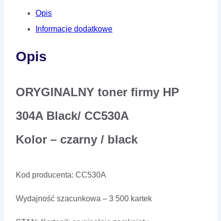
Opis
Informacje dodatkowe
Opis
ORYGINALNY toner firmy HP
304A Black/ CC530A
Kolor – czarny / black
Kod producenta: CC530A
Wydajność szacunkowa – 3 500 kartek