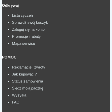
Odkrywaj
Lista życzeń
Sprawdź swój koszyk
Zaloguj się na konto
Promocje i rabaty
Mapa serwisu
POMOC
Reklamacje i zwroty
Jak kupować ?
Status zamówienia
Śledź moją paczkę
Wysyłka
FAQ