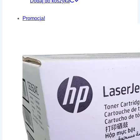
Dodaj do koszyka
Promocja!