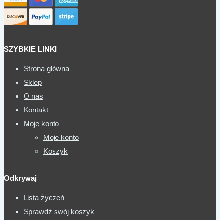
SZYBKIE LINKI
Strona główna
Sklep
O nas
Kontakt
Moje konto
Moje konto
Koszyk
Odkrywaj
Lista życzeń
Sprawdź swój koszyk