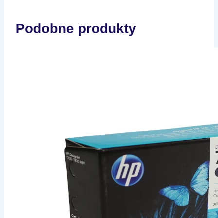
Podobne produkty