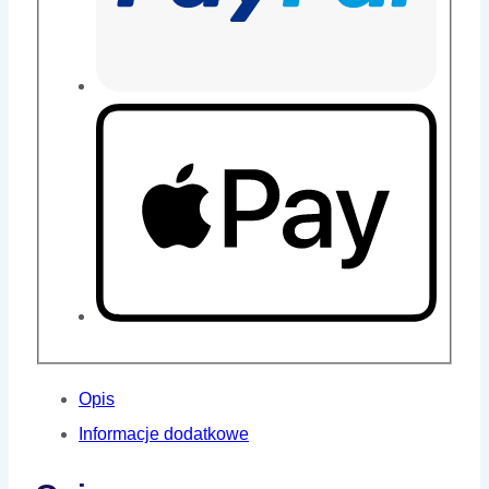
Opis
Informacje dodatkowe