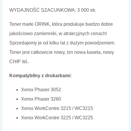
WYDAJNOŚĆ SZACUNKOWA: 3 000 str.
Toner marki ORINK, która produkuje bardzo dobre
jakościowo zamienniki, w atrakcyjnych cenach!
Sprzedajemy je od kilku lat z dużym powodzeniem.
Toner jest całkowicie nowy, tzn nowa kaseta, nowy
CHIP itd..
Kompatybilny z drukarkami:
Xerox Phaser 3052
Xerox Phaser 3260
Xerox WorkCentre 3215 / WC3215
Xerox WorkCentre 3225 / WC3225