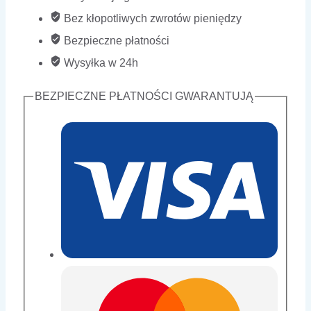
Bez kłopotliwych zwrotów pieniędzy
Bezpieczne płatności
Wysyłka w 24h
BEZPIECZNE PŁATNOŚCI GWARANTUJĄ