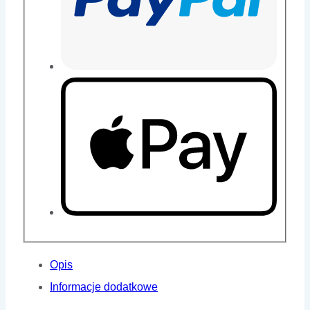
Opis
Informacje dodatkowe