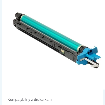
Kompatybilny z drukarkami: