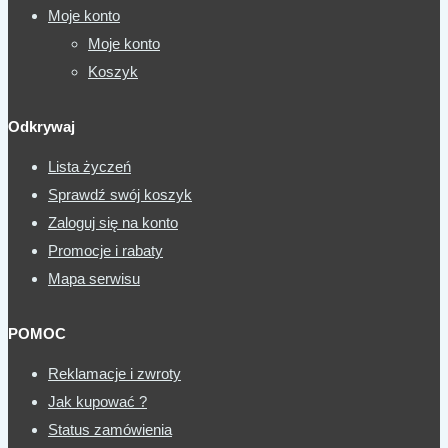
Moje konto
Moje konto
Koszyk
Odkrywaj
Lista życzeń
Sprawdź swój koszyk
Zaloguj się na konto
Promocje i rabaty
Mapa serwisu
POMOC
Reklamacje i zwroty
Jak kupować ?
Status zamówienia