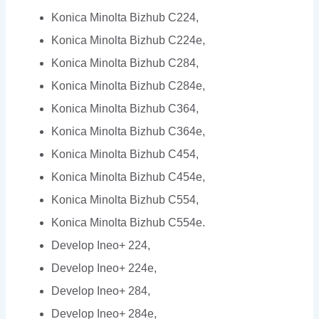
Konica Minolta Bizhub C224,
Konica Minolta Bizhub C224e,
Konica Minolta Bizhub C284,
Konica Minolta Bizhub C284e,
Konica Minolta Bizhub C364,
Konica Minolta Bizhub C364e,
Konica Minolta Bizhub C454,
Konica Minolta Bizhub C454e,
Konica Minolta Bizhub C554,
Konica Minolta Bizhub C554e.
Develop Ineo+ 224,
Develop Ineo+ 224e,
Develop Ineo+ 284,
Develop Ineo+ 284e,