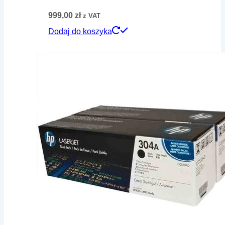
999,00
zł
z VAT
Dodaj do koszyka