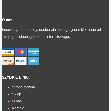
O nas
Innowacyjne produkty, doskonała obsługa, jedno kliknięcie od
Twojego ulubionego sklepu internetowego.
SZYBKIE LINKI
Strona główna
Sklep
O nas
Kontakt