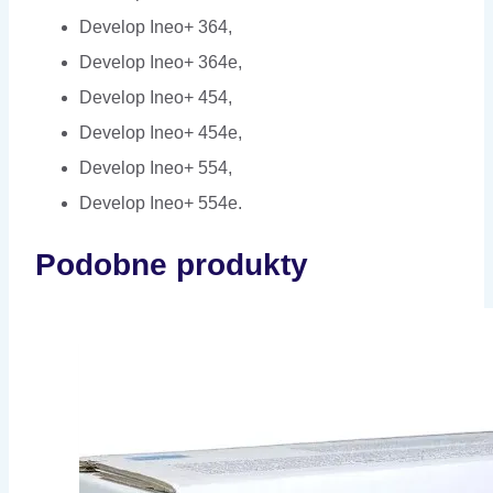
Develop Ineo+ 364,
Develop Ineo+ 364e,
Develop Ineo+ 454,
Develop Ineo+ 454e,
Develop Ineo+ 554,
Develop Ineo+ 554e.
Podobne produkty