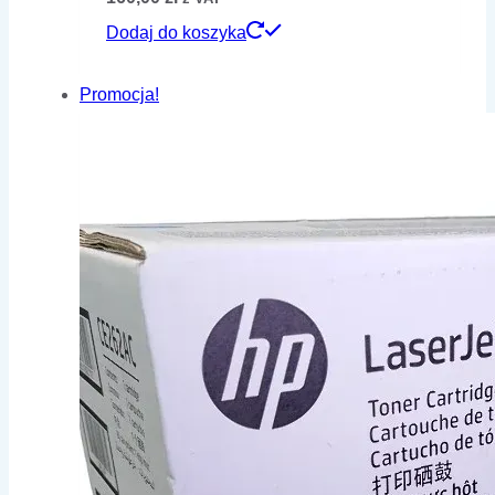
Dodaj do koszyka
Promocja!