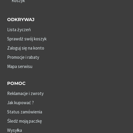
Koszyk
ODKRYWAJ
Lista życzeń
Sprawdź swój koszyk
Zaloguj się na konto
Promocje i rabaty
Mapa serwisu
POMOC
Reklamacje i zwroty
Jak kupować ?
Status zamówienia
Śledź moją paczkę
Wysyłka