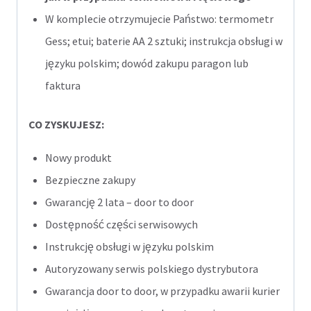
W komplecie otrzymujecie Państwo: termometr
Gess; etui; baterie AA 2 sztuki; instrukcja obsługi w
języku polskim; dowód zakupu paragon lub
faktura
CO ZYSKUJESZ:
Nowy produkt
Bezpieczne zakupy
Gwarancję 2 lata – door to door
Dostępność części serwisowych
Instrukcję obsługi w języku polskim
Autoryzowany serwis polskiego dystrybutora
Gwarancja door to door, w przypadku awarii kurier