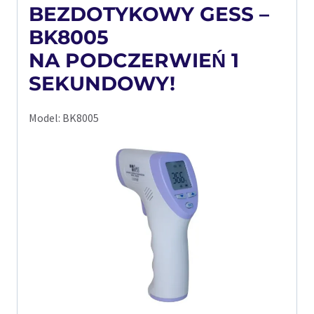
BEZDOTYKOWY GESS –
BK8005
NA PODCZERWIEŃ 1
SEKUNDOWY!
Model: BK8005