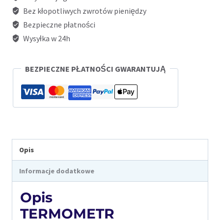
BK-
Bez kłopotliwych zwrotów pieniędzy
Bezpieczne płatności
8005
Wysyłka w 24h
BEZPIECZNE PŁATNOŚCI GWARANTUJĄ
Opis
Informacje dodatkowe
Opis
TERMOMETR