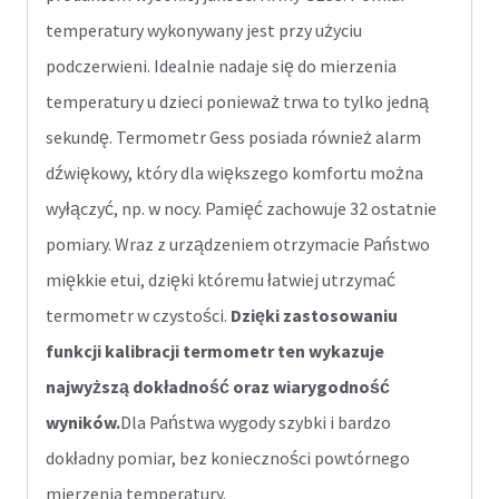
temperatury wykonywany jest przy użyciu
podczerwieni. Idealnie nadaje się do mierzenia
temperatury u dzieci ponieważ trwa to tylko jedną
sekundę. Termometr Gess posiada również alarm
dźwiękowy, który dla większego komfortu można
wyłączyć, np. w nocy. Pamięć zachowuje 32 ostatnie
pomiary. Wraz z urządzeniem otrzymacie Państwo
miękkie etui, dzięki któremu łatwiej utrzymać
termometr w czystości.
Dzięki zastosowaniu
funkcji kalibracji termometr ten wykazuje
najwyższą dokładność oraz wiarygodność
wyników.
Dla Państwa wygody szybki i bardzo
dokładny pomiar, bez konieczności powtórnego
mierzenia temperatury.