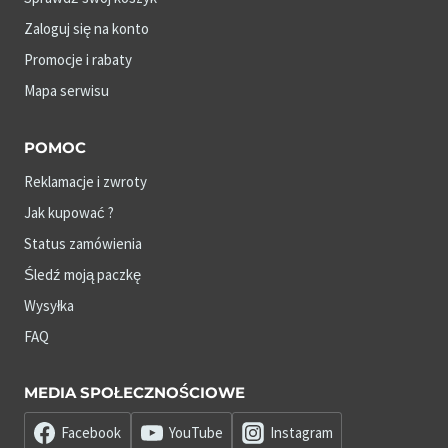
Zaloguj się na konto
Promocje i rabaty
Mapa serwisu
POMOC
Reklamacje i zwroty
Jak kupować ?
Status zamówienia
Śledź moją paczkę
Wysyłka
FAQ
MEDIA SPOŁECZNOŚCIOWE
Facebook
YouTube
Instagram