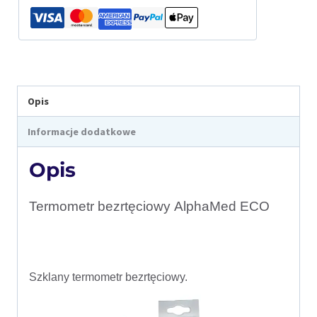
Opis
Informacje dodatkowe
Opis
Termometr bezrtęciowy AlphaMed ECO
Szklany termometr bezrtęciowy.