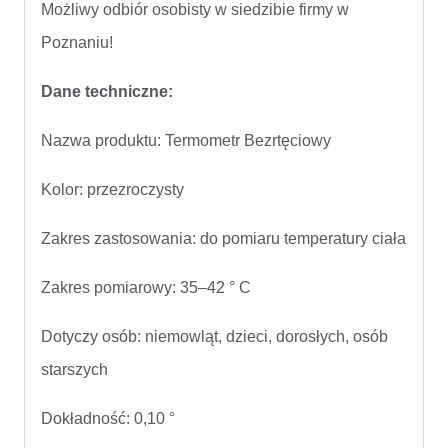
Możliwy odbiór osobisty w siedzibie firmy w
Poznaniu!
Dane techniczne:
Nazwa produktu: Termometr Bezrtęciowy
Kolor: przezroczysty
Zakres zastosowania: do pomiaru temperatury ciała
Zakres pomiarowy: 35–42 ° C
Dotyczy osób: niemowląt, dzieci, dorosłych, osób
starszych
Dokładność: 0,10 °