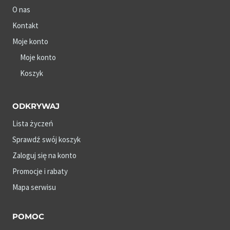
O nas
Kontakt
Moje konto
Moje konto
Koszyk
ODKRYWAJ
Lista życzeń
Sprawdź swój koszyk
Zaloguj się na konto
Promocje i rabaty
Mapa serwisu
POMOC