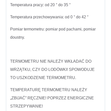
Temperatura pracy: od 20 ° do 35 °
Temperatura przechowywania: od 0 ° do 42 °
Pomiar termometru: pomiar pod pachami, pomiar
doustny.
TERMOMETRU NIE NALEŻY WKŁADAĆ DO
WRZĄTKU, CZY DO LODÓWKI! SPOWODUJE
TO USZKODZENIE TERMOMETRU.
TEMPERATURĘ TERMOMETRU NALEŻY
„ZBIJAĆ” RĘCZNIE! POPRZEZ ENERGICZNE
STRZEPYWANIE!