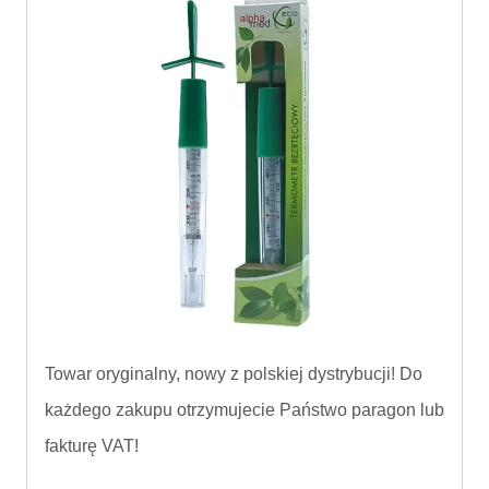
Towar oryginalny, nowy z polskiej dystrybucji! Do
każdego zakupu otrzymujecie Państwo paragon lub
fakturę VAT!