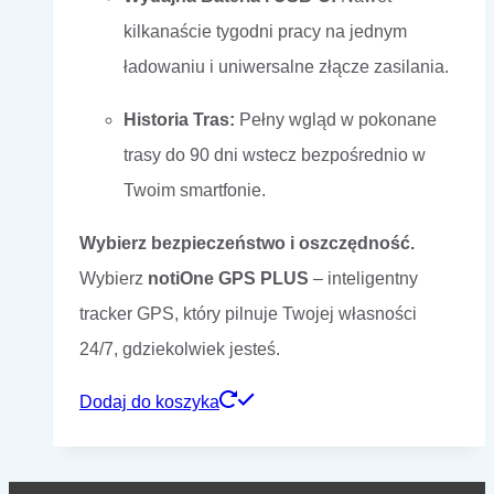
kilkanaście tygodni pracy na jednym
ładowaniu i uniwersalne złącze zasilania.
Historia Tras:
Pełny wgląd w pokonane
trasy do 90 dni wstecz bezpośrednio w
Twoim smartfonie.
Wybierz bezpieczeństwo i oszczędność.
Wybierz
notiOne GPS PLUS
– inteligentny
tracker GPS, który pilnuje Twojej własności
24/7, gdziekolwiek jesteś.
Dodaj do koszyka