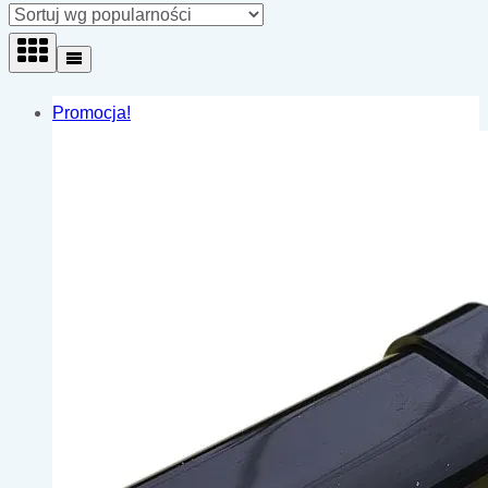
Promocja!