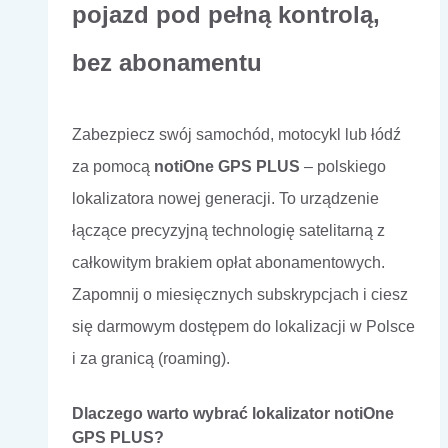
pojazd pod pełną kontrolą,
bez abonamentu
Zabezpiecz swój samochód, motocykl lub łódź
za pomocą
notiOne GPS PLUS
– polskiego
lokalizatora nowej generacji. To urządzenie
łączące precyzyjną technologię satelitarną z
całkowitym brakiem opłat abonamentowych.
Zapomnij o miesięcznych subskrypcjach i ciesz
się darmowym dostępem do lokalizacji w Polsce
i za granicą (roaming).
Dlaczego warto wybrać lokalizator notiOne
GPS PLUS?