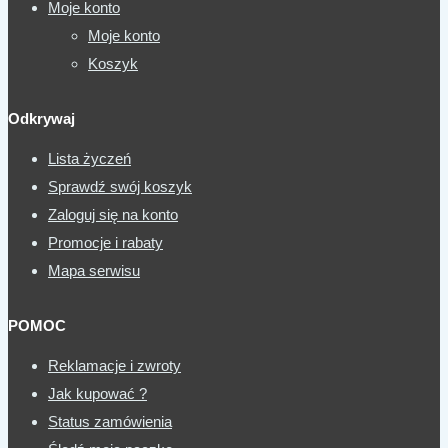
Moje konto
Moje konto
Koszyk
Odkrywaj
Lista życzeń
Sprawdź swój koszyk
Zaloguj się na konto
Promocje i rabaty
Mapa serwisu
POMOC
Reklamacje i zwroty
Jak kupować ?
Status zamówienia