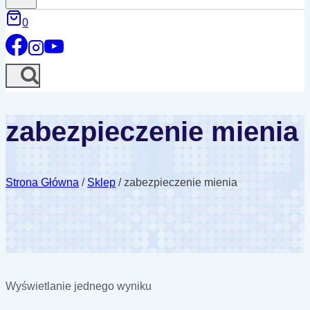
0
zabezpieczenie mienia
Strona Główna
/
Sklep
/
zabezpieczenie mienia
Wyświetlanie jednego wyniku