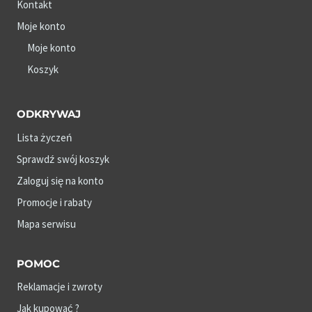
Kontakt
Moje konto
Moje konto
Koszyk
ODKRYWAJ
Lista życzeń
Sprawdź swój koszyk
Zaloguj się na konto
Promocje i rabaty
Mapa serwisu
POMOC
Reklamacje i zwroty
Jak kupować ?