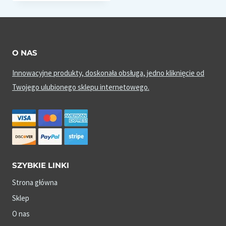
O NAS
Innowacyjne produkty, doskonała obsługa, jedno kliknięcie od
Twojego ulubionego sklepu internetowego.
SZYBKIE LINKI
Strona główna
Sklep
O nas