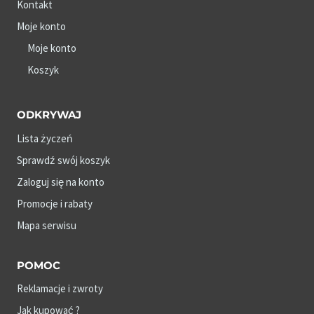
Kontakt
Moje konto
Moje konto
Koszyk
ODKRYWAJ
Lista życzeń
Sprawdź swój koszyk
Zaloguj się na konto
Promocje i rabaty
Mapa serwisu
POMOC
Reklamacje i zwroty
Jak kupować ?