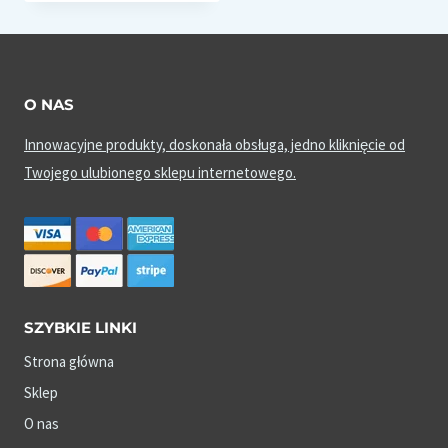
O NAS
Innowacyjne produkty, doskonała obsługa, jedno kliknięcie od
Twojego ulubionego sklepu internetowego.
SZYBKIE LINKI
Strona główna
Sklep
O nas