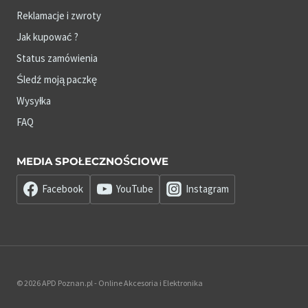
Reklamacje i zwroty
Jak kupować ?
Status zamówienia
Śledź moją paczkę
Wysyłka
FAQ
MEDIA SPOŁECZNOŚCIOWE
Facebook
YouTube
Instagram
© 2026 APD Poznan.pl - Online Akcesoria i Elektronika