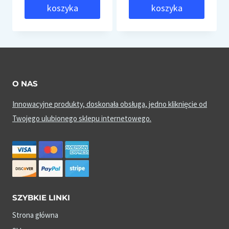
koszyka
koszyka
O NAS
Innowacyjne produkty, doskonała obsługa, jedno kliknięcie od
Twojego ulubionego sklepu internetowego.
SZYBKIE LINKI
Strona główna