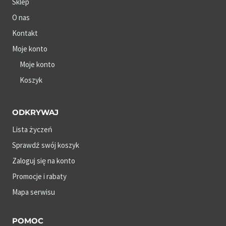
Sklep
O nas
Kontakt
Moje konto
Moje konto
Koszyk
ODKRYWAJ
Lista życzeń
Sprawdź swój koszyk
Zaloguj się na konto
Promocje i rabaty
Mapa serwisu
POMOC