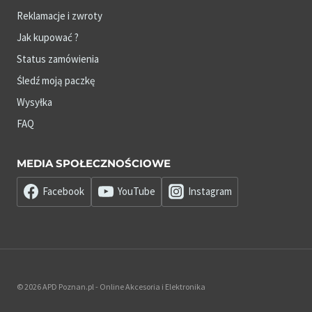
Reklamacje i zwroty
Jak kupować ?
Status zamówienia
Śledź moją paczkę
Wysyłka
FAQ
MEDIA SPOŁECZNOŚCIOWE
Facebook
YouTube
Instagram
© 2026 APD Poznan.pl - Online Akcesoria i Elektronika