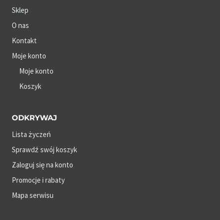
Sklep
O nas
Kontakt
Moje konto
Moje konto
Koszyk
ODKRYWAJ
Lista życzeń
Sprawdź swój koszyk
Zaloguj się na konto
Promocje i rabaty
Mapa serwisu