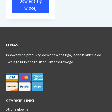
Dowiedz się
więcej
O NAS
Innowacyjne produkty, doskonała obsługa, jedno kliknięcie od
Twojego ulubionego sklepu internetowego.
SZYBKIE LINKI
Strona główna