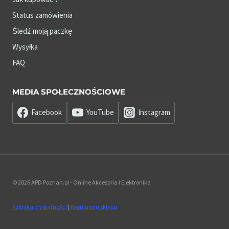
Status zamówienia
Śledź moją paczkę
Wysyłka
FAQ
MEDIA SPOŁECZNOŚCIOWE
Facebook
YouTube
Instagram
© 2026 APD Poznan.pl - Online Akcesoria i Elektronika
Polityka prywatności
|
Regulamin sklepu