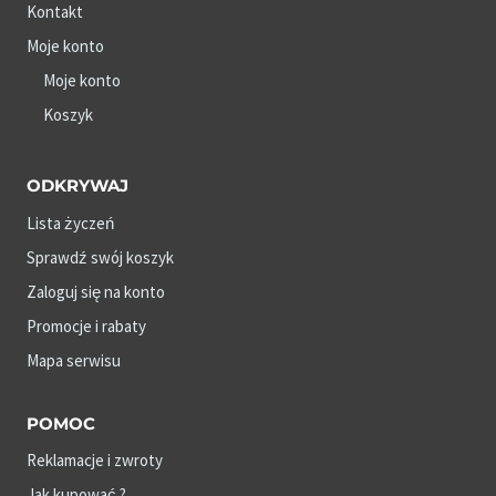
Kontakt
Moje konto
Moje konto
Koszyk
ODKRYWAJ
Lista życzeń
Sprawdź swój koszyk
Zaloguj się na konto
Promocje i rabaty
Mapa serwisu
POMOC
Reklamacje i zwroty
Jak kupować ?