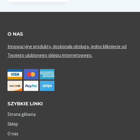
O NAS
Innowacyjne produkty, doskonała obsługa, jedno kliknięcie od
Twojego ulubionego sklepu internetowego.
SZYBKIE LINKI
Strona główna
Sklep
O nas