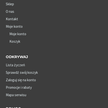
Sklep
O nas
Kontakt
Moje konto
Moje konto
Koszyk
ODKRYWAJ
Lista życzeń
Sprawdź swój koszyk
Zaloguj się na konto
Promocje i rabaty
Mapa serwisu