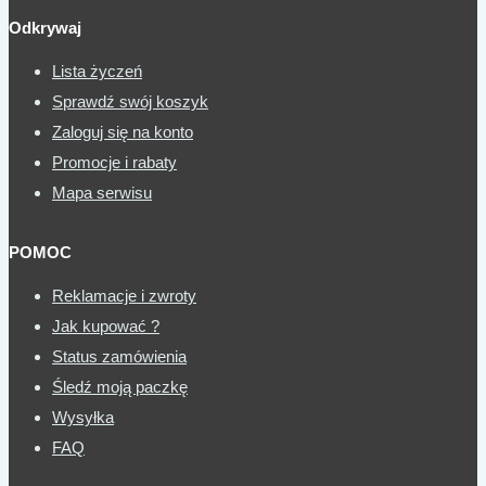
Odkrywaj
Lista życzeń
Sprawdź swój koszyk
Zaloguj się na konto
Promocje i rabaty
Mapa serwisu
POMOC
Reklamacje i zwroty
Jak kupować ?
Status zamówienia
Śledź moją paczkę
Wysyłka
FAQ