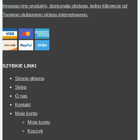
Innowacyjne produkty, doskonała obsługa, jedno kliknięcie od
Twojego ulubionego sklepu internetowego.
SZYBKIE LINKI
Strona główna
Sklep
O nas
Kontakt
Moje konto
Moje konto
Koszyk