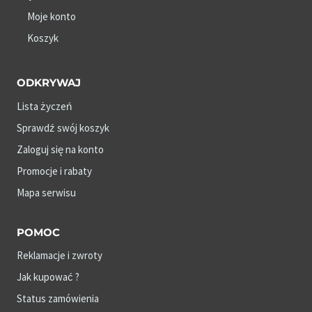
Moje konto
Koszyk
ODKRYWAJ
Lista życzeń
Sprawdź swój koszyk
Zaloguj się na konto
Promocje i rabaty
Mapa serwisu
POMOC
Reklamacje i zwroty
Jak kupować ?
Status zamówienia