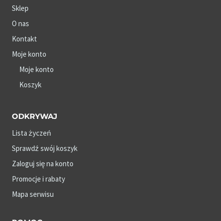
Sklep
O nas
Kontakt
Moje konto
Moje konto
Koszyk
ODKRYWAJ
Lista życzeń
Sprawdź swój koszyk
Zaloguj się na konto
Promocje i rabaty
Mapa serwisu