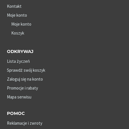
Kontakt
Moje konto
Moje konto
Koszyk
ODKRYWAJ
Lista życzeń
Sprawdź swój koszyk
Zaloguj się na konto
Promocje i rabaty
Mapa serwisu
POMOC
Reklamacje i zwroty