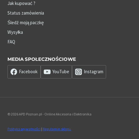
Jak kupować ?
Status zamówienia
Śledź moją paczkę
Wysyłka
FAQ
MEDIA SPOŁECZNOŚCIOWE
Facebook
YouTube
Instagram
© 2026 APD Poznan.pl - Online Akcesoria i Elektronika
Polityka prywatności
|
Regulamin sklepu