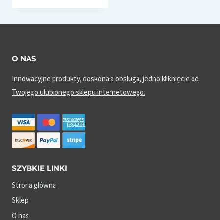
O NAS
Innowacyjne produkty, doskonała obsługa, jedno kliknięcie od
Twojego ulubionego sklepu internetowego.
SZYBKIE LINKI
Strona główna
Sklep
O nas