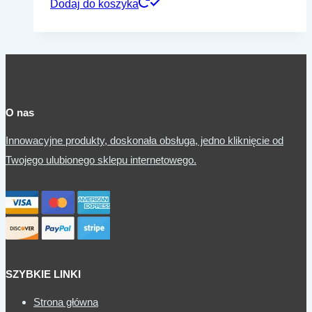
Dodaj do koszyka
O nas
Innowacyjne produkty, doskonała obsługa, jedno kliknięcie od
Twojego ulubionego sklepu internetowego.
SZYBKIE LINKI
Strona główna