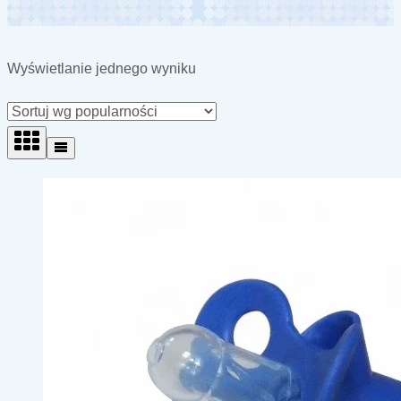
Wyświetlanie jednego wyniku