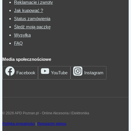
Reklamacje i zwroty
Jak kupować ?
Status zamówienia
Śledź moją paczkę
Wysyłka
FAQ
Media społecznościowe
Facebook
YouTube
Instagram
© 2026 APD Poznan.pl - Online Akcesoria i Elektronika
Polityka prywatności
|
Regulamin sklepu