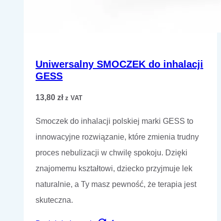
Uniwersalny SMOCZEK do inhalacji
GESS
13,80
zł
z VAT
Smoczek do inhalacji polskiej marki GESS to
innowacyjne rozwiązanie, które zmienia trudny
proces nebulizacji w chwilę spokoju. Dzięki
znajomemu kształtowi, dziecko przyjmuje lek
naturalnie, a Ty masz pewność, że terapia jest
skuteczna.