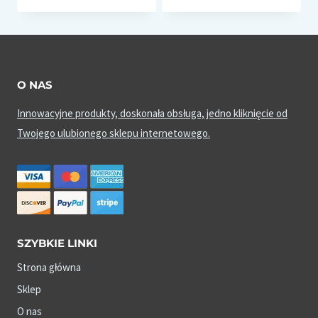
O NAS
Innowacyjne produkty, doskonała obsługa, jedno kliknięcie od
Twojego ulubionego sklepu internetowego.
SZYBKIE LINKI
Strona główna
Sklep
O nas