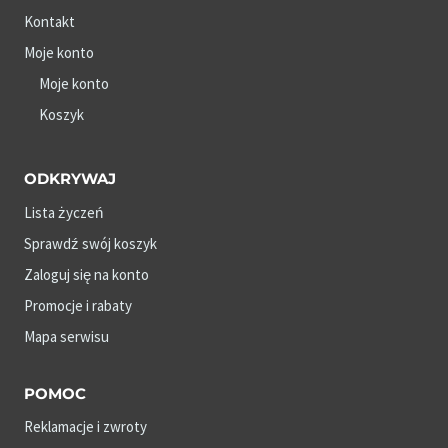
Kontakt
Moje konto
Moje konto
Koszyk
ODKRYWAJ
Lista życzeń
Sprawdź swój koszyk
Zaloguj się na konto
Promocje i rabaty
Mapa serwisu
POMOC
Reklamacje i zwroty