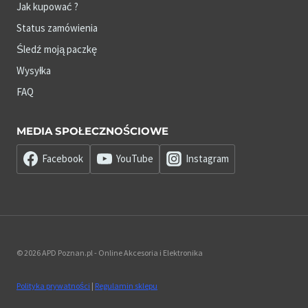
Jak kupować ?
Status zamówienia
Śledź moją paczkę
Wysyłka
FAQ
MEDIA SPOŁECZNOŚCIOWE
Facebook
YouTube
Instagram
© 2026 APD Poznan.pl - Online Akcesoria i Elektronika
Polityka prywatności
|
Regulamin sklepu