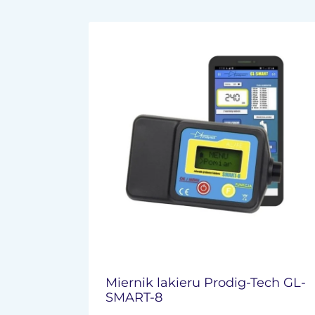
Miernik lakieru Prodig-Tech GL-
SMART-8