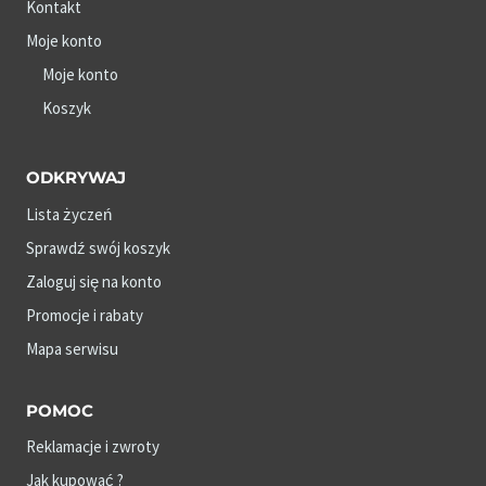
Kontakt
Moje konto
Moje konto
Koszyk
ODKRYWAJ
Lista życzeń
Sprawdź swój koszyk
Zaloguj się na konto
Promocje i rabaty
Mapa serwisu
POMOC
Reklamacje i zwroty
Jak kupować ?