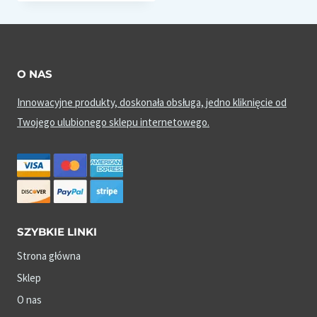
O NAS
Innowacyjne produkty, doskonała obsługa, jedno kliknięcie od
Twojego ulubionego sklepu internetowego.
SZYBKIE LINKI
Strona główna
Sklep
O nas