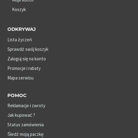
Koszyk
ODKRYWAJ
Lista życzeń
Sprawdź swój koszyk
Zaloguj się na konto
Promocje i rabaty
Mapa serwisu
POMOC
Reklamacje i zwroty
Jak kupować ?
Status zamówienia
Śledź moją paczkę