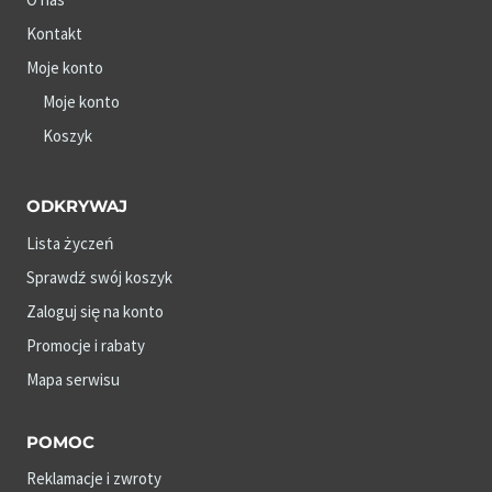
Kontakt
Moje konto
Moje konto
Koszyk
ODKRYWAJ
Lista życzeń
Sprawdź swój koszyk
Zaloguj się na konto
Promocje i rabaty
Mapa serwisu
POMOC
Reklamacje i zwroty