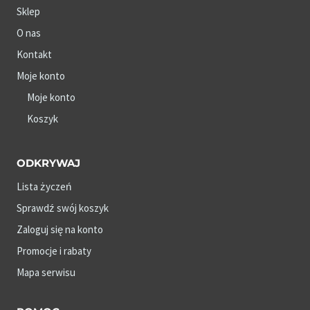
Sklep
O nas
Kontakt
Moje konto
Moje konto
Koszyk
ODKRYWAJ
Lista życzeń
Sprawdź swój koszyk
Zaloguj się na konto
Promocje i rabaty
Mapa serwisu