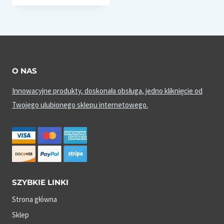
O NAS
Innowacyjne produkty, doskonała obsługa, jedno kliknięcie od
Twojego ulubionego sklepu internetowego.
SZYBKIE LINKI
Strona główna
Sklep