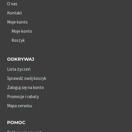
O nas
Kontakt
Moje konto
Moje konto
Koszyk
ODKRYWAJ
Lista życzeń
Sprawdź swój koszyk
Zaloguj się na konto
Promocje i rabaty
Mapa serwisu
POMOC