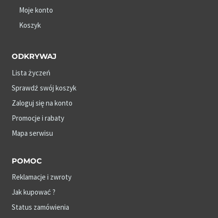
Moje konto
Koszyk
ODKRYWAJ
Lista życzeń
Sprawdź swój koszyk
Zaloguj się na konto
Promocje i rabaty
Mapa serwisu
POMOC
Reklamacje i zwroty
Jak kupować ?
Status zamówienia