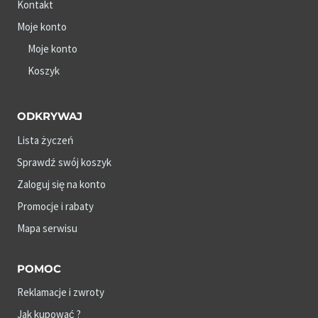
Kontakt
Moje konto
Moje konto
Koszyk
ODKRYWAJ
Lista życzeń
Sprawdź swój koszyk
Zaloguj się na konto
Promocje i rabaty
Mapa serwisu
POMOC
Reklamacje i zwroty
Jak kupować ?