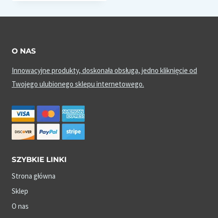
O NAS
Innowacyjne produkty, doskonała obsługa, jedno kliknięcie od
Twojego ulubionego sklepu internetowego.
SZYBKIE LINKI
Strona główna
Sklep
O nas