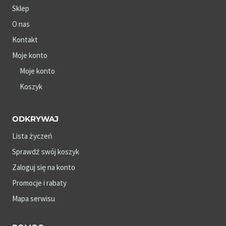
Sklep
O nas
Kontakt
Moje konto
Moje konto
Koszyk
ODKRYWAJ
Lista życzeń
Sprawdź swój koszyk
Zaloguj się na konto
Promocje i rabaty
Mapa serwisu