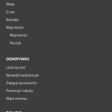
Sklep
O nas
Kontakt
Moje konto
Moje konto
Koszyk
ODKRYWAJ
Lista życzeń
Sprawdź swój koszyk
Zaloguj się na konto
Promocje i rabaty
Mapa serwisu