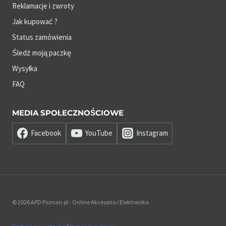
Reklamacje i zwroty
Jak kupować ?
Status zamówienia
Śledź moją paczkę
Wysyłka
FAQ
MEDIA SPOŁECZNOŚCIOWE
Facebook
YouTube
Instagram
© 2026 APD Poznan.pl - Online Akcesoria i Elektronika