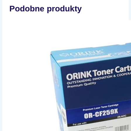
Podobne produkty