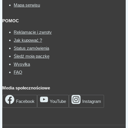
Mapa serwisu
POMOC
Reklamacje i zwroty
Jak kupować ?
Status zamówienia
Śledź moją paczkę
Wysyłka
FAQ
Media społecznościowe
Facebook
YouTube
Instagram