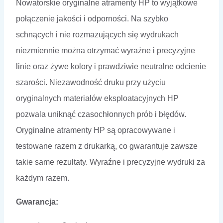
Nowatorskie oryginalne atramenty HP to wyjątkowe
połączenie jakości i odporności. Na szybko
schnących i nie rozmazujących się wydrukach
niezmiennie można otrzymać wyraźne i precyzyjne
linie oraz żywe kolory i prawdziwie neutralne odcienie
szarości. Niezawodność druku przy użyciu
oryginalnych materiałów eksploatacyjnych HP
pozwala uniknąć czasochłonnych prób i błędów.
Oryginalne atramenty HP są opracowywane i
testowane razem z drukarką, co gwarantuje zawsze
takie same rezultaty. Wyraźne i precyzyjne wydruki za
każdym razem.
Gwarancja: