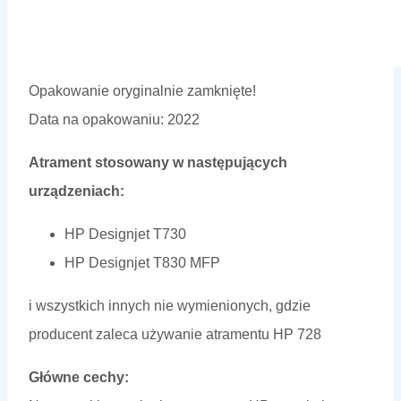
Opakowanie oryginalnie zamknięte!
Data na opakowaniu: 2022
Atrament stosowany w następujących
urządzeniach:
HP Designjet T730
HP Designjet T830 MFP
i wszystkich innych nie wymienionych, gdzie
producent zaleca używanie atramentu HP 728
Główne cechy: