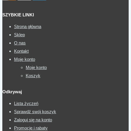
SZYBKIE LINKI
Strona główna
Sklep
O nas
Kontakt
Moje konto
Moje konto
Koszyk
Odkrywaj
Lista życzeń
Sprawdź swój koszyk
Zaloguj się na konto
Promocje i rabaty