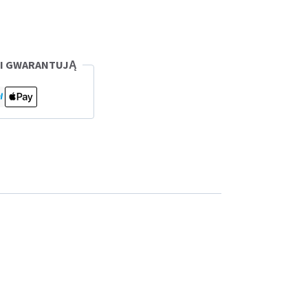
CI GWARANTUJĄ