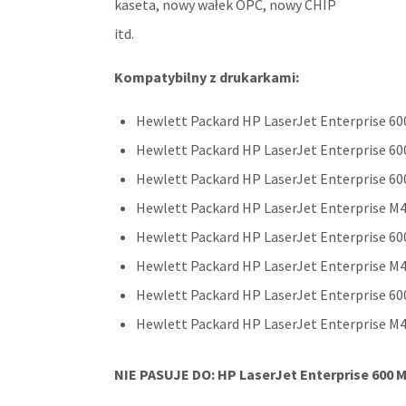
kaseta, nowy wałek OPC, nowy CHIP
itd.
Kompatybilny z drukarkami:
Hewlett Packard HP LaserJet Enterprise 60
Hewlett Packard HP LaserJet Enterprise 60
Hewlett Packard HP LaserJet Enterprise 6
Hewlett Packard HP LaserJet Enterprise M
Hewlett Packard HP LaserJet Enterprise 6
Hewlett Packard HP LaserJet Enterprise 
Hewlett Packard HP LaserJet Enterprise 60
Hewlett Packard HP LaserJet Enterprise M
NIE PASUJE DO: HP LaserJet Enterprise 600 M