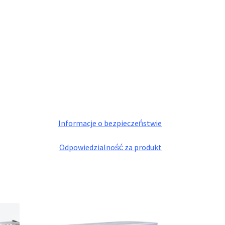
Informacje o bezpieczeństwie
Odpowiedzialność za produkt