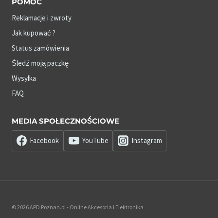
POMOC
Reklamacje i zwroty
Jak kupować ?
Status zamówienia
Śledź moją paczkę
Wysyłka
FAQ
MEDIA SPOŁECZNOŚCIOWE
Facebook
YouTube
Instagram
© 2026 APD Poznan.pl - Online Akcesoria i Elektronika