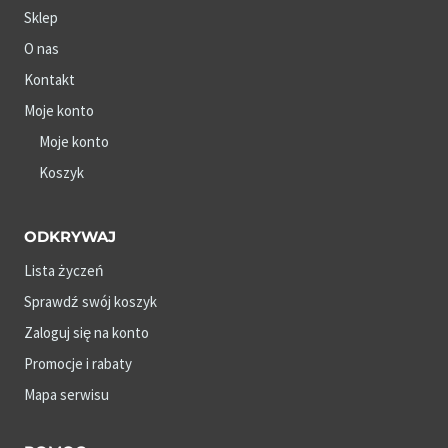
Sklep
O nas
Kontakt
Moje konto
Moje konto
Koszyk
ODKRYWAJ
Lista życzeń
Sprawdź swój koszyk
Zaloguj się na konto
Promocje i rabaty
Mapa serwisu