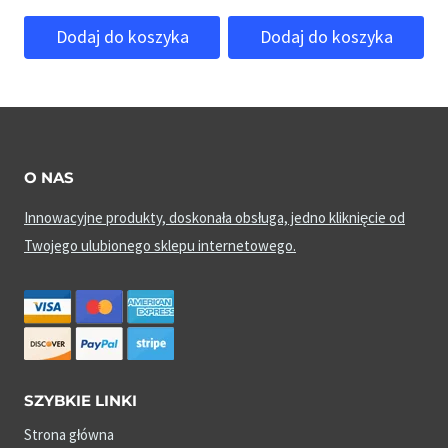
Dodaj do koszyka
Dodaj do koszyka
O NAS
Innowacyjne produkty, doskonała obsługa, jedno kliknięcie od
Twojego ulubionego sklepu internetowego.
SZYBKIE LINKI
Strona główna