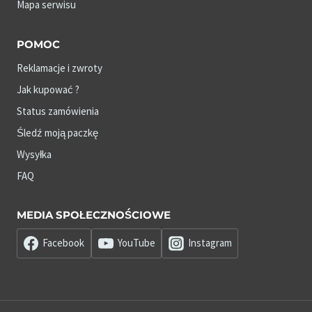
Mapa serwisu
POMOC
Reklamacje i zwroty
Jak kupować ?
Status zamówienia
Śledź moją paczkę
Wysyłka
FAQ
MEDIA SPOŁECZNOŚCIOWE
Facebook
YouTube
Instagram