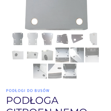
PODŁOGI DO BUSÓW
PODŁOGA