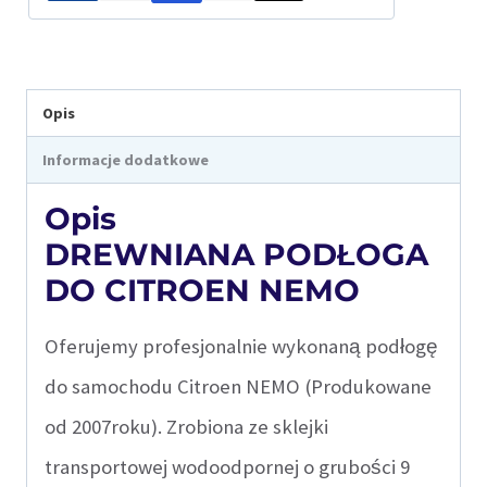
Opis
Informacje dodatkowe
Opis
DREWNIANA PODŁOGA
DO CITROEN NEMO
Oferujemy profesjonalnie wykonaną podłogę
do samochodu Citroen NEMO (Produkowane
od 2007roku). Zrobiona ze sklejki
transportowej wodoodpornej o grubości 9