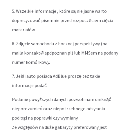
5. Wszelkie informacje , które są nie jasne warto
doprecyzować pisemnie przed rozpoczęciem cięcia
materiałów.
6. Zdjęcie samochodu z bocznej perspektywy (na
maila kontakt@apdpoznan.pl) lub MMSem na podany
numer komórkowy.
7. Jeśli auto posiada AdBlue proszę też takie
informacje podać.
Podanie powyższych danych pozwoli nam uniknąć
nieporozumień oraz niepotrzebnego odsyłania
podłogi na poprawki czy wymiany.
Ze względów na duże gabaryty preferowany jest