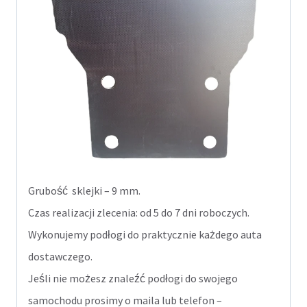
Grubość sklejki – 9 mm.
Czas realizacji zlecenia: od 5 do 7 dni roboczych.
Wykonujemy podłogi do praktycznie każdego auta
dostawczego.
Jeśli nie możesz znaleźć podłogi do swojego
samochodu prosimy o maila lub telefon –