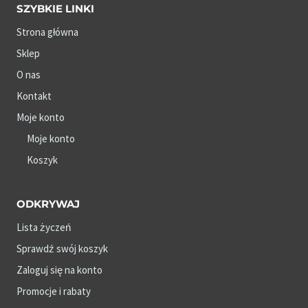
SZYBKIE LINKI
Strona główna
Sklep
O nas
Kontakt
Moje konto
Moje konto
Koszyk
ODKRYWAJ
Lista życzeń
Sprawdź swój koszyk
Zaloguj się na konto
Promocje i rabaty