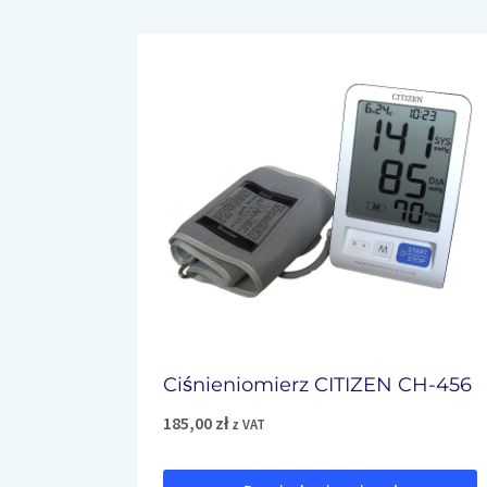
Ciśnieniomierz CITIZEN CH-456
185,00
zł
z VAT