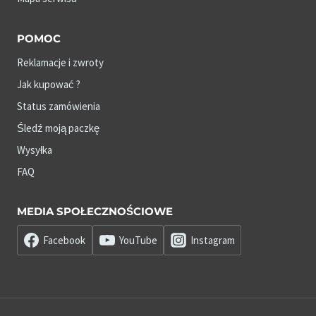
POMOC
Reklamacje i zwroty
Jak kupować ?
Status zamówienia
Śledź moją paczkę
Wysyłka
FAQ
MEDIA SPOŁECZNOŚCIOWE
Facebook
YouTube
Instagram