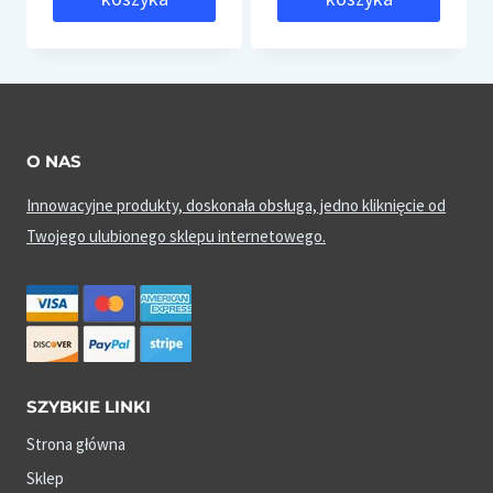
O NAS
Innowacyjne produkty, doskonała obsługa, jedno kliknięcie od
Twojego ulubionego sklepu internetowego.
SZYBKIE LINKI
Strona główna
Sklep