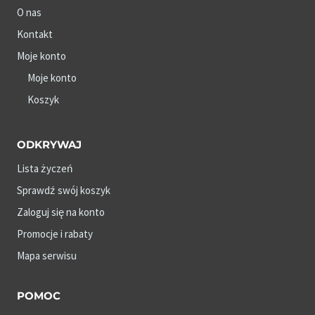
O nas
Kontakt
Moje konto
Moje konto
Koszyk
ODKRYWAJ
Lista życzeń
Sprawdź swój koszyk
Zaloguj się na konto
Promocje i rabaty
Mapa serwisu
POMOC