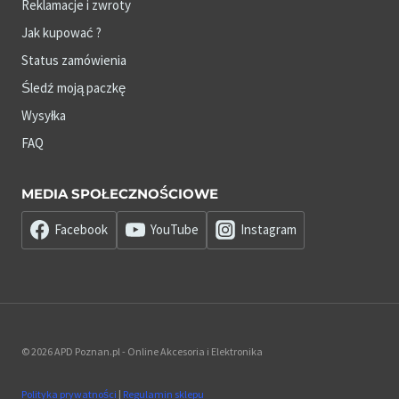
Reklamacje i zwroty
Jak kupować ?
Status zamówienia
Śledź moją paczkę
Wysyłka
FAQ
MEDIA SPOŁECZNOŚCIOWE
Facebook
YouTube
Instagram
© 2026 APD Poznan.pl - Online Akcesoria i Elektronika
Polityka prywatności
|
Regulamin sklepu