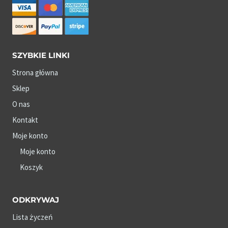
SZYBKIE LINKI
Strona główna
Sklep
O nas
Kontakt
Moje konto
Moje konto
Koszyk
ODKRYWAJ
Lista życzeń