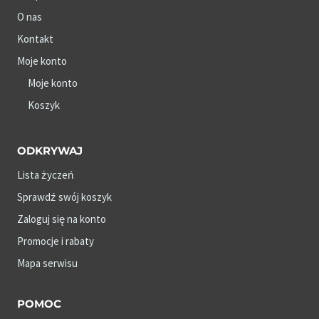
O nas
Kontakt
Moje konto
Moje konto
Koszyk
ODKRYWAJ
Lista życzeń
Sprawdź swój koszyk
Zaloguj się na konto
Promocje i rabaty
Mapa serwisu
POMOC