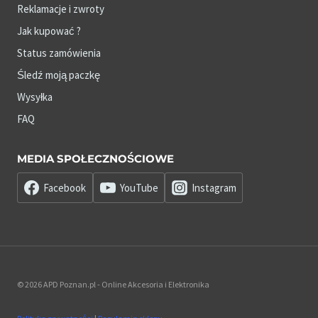
Reklamacje i zwroty
Jak kupować ?
Status zamówienia
Śledź moją paczkę
Wysyłka
FAQ
MEDIA SPOŁECZNOŚCIOWE
Facebook
YouTube
Instagram
© 2026 APD Poznan.pl - Online Akcesoria i Elektronika