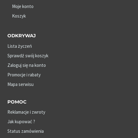
Moje konto
Koszyk
ODKRYWAJ
Lista życzeń
Sprawdź swój koszyk
Zaloguj się na konto
Promocje i rabaty
Mapa serwisu
POMOC
Reklamacje i zwroty
Jak kupować ?
Status zamówienia