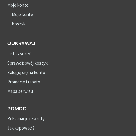
Moje konto
Moje konto
Koszyk
ODKRYWAJ
Lista życzeń
Sprawdź swój koszyk
Zaloguj się na konto
Promocje i rabaty
Mapa serwisu
POMOC
Reklamacje i zwroty
Jak kupować ?