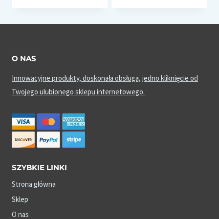
O NAS
Innowacyjne produkty, doskonała obsługa, jedno kliknięcie od
Twojego ulubionego sklepu internetowego.
SZYBKIE LINKI
Strona główna
Sklep
O nas