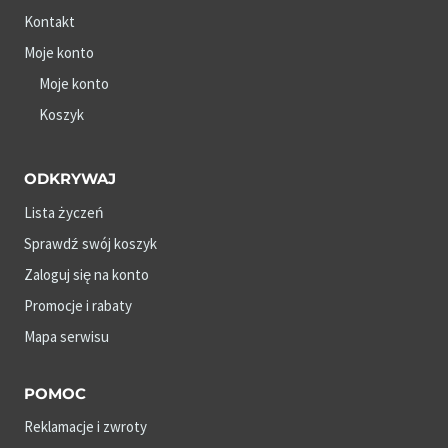
Kontakt
Moje konto
Moje konto
Koszyk
ODKRYWAJ
Lista życzeń
Sprawdź swój koszyk
Zaloguj się na konto
Promocje i rabaty
Mapa serwisu
POMOC
Reklamacje i zwroty