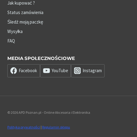
Jak kupować ?
Status zamówienia
Śledź moją paczkę
Wysyłka
FAQ
MEDIA SPOŁECZNOŚCIOWE
Facebook
YouTube
Instagram
© 2026 APD Poznan.pl - Online Akcesoria i Elektronika
Polityka prywatności
|
Regulamin sklepu