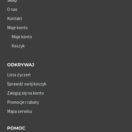
Sklep
O nas
Kontakt
Moje konto
Moje konto
Koszyk
ODKRYWAJ
Lista życzeń
Sprawdź swój koszyk
Zaloguj się na konto
Promocje i rabaty
Mapa serwisu
POMOC