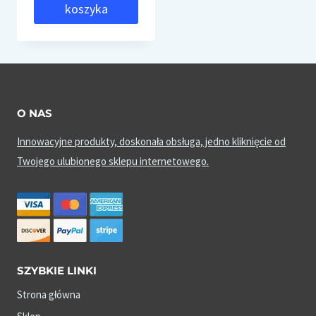
koszyka
O NAS
Innowacyjne produkty, doskonała obsługa, jedno kliknięcie od
Twojego ulubionego sklepu internetowego.
SZYBKIE LINKI
Strona główna