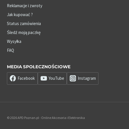
Reklamacje i zwroty
Jak kupować ?
Status zamówienia
Śledź moją paczkę
Wysyłka
FAQ
MEDIA SPOŁECZNOŚCIOWE
Facebook
YouTube
Instagram
© 2026 APD Poznan.pl - Online Akcesoria i Elektronika