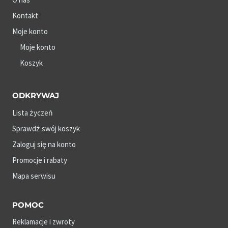
Kontakt
Moje konto
Moje konto
Koszyk
ODKRYWAJ
Lista życzeń
Sprawdź swój koszyk
Zaloguj się na konto
Promocje i rabaty
Mapa serwisu
POMOC
Reklamacje i zwroty